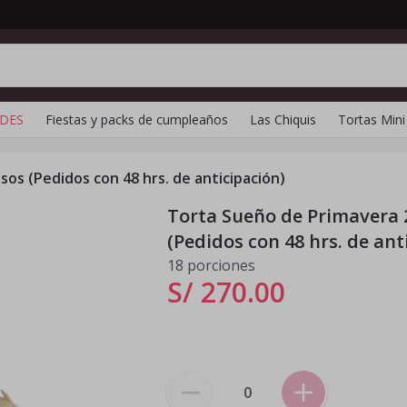
DES
Fiestas y packs de cumpleaños
Las Chiquis
Tortas Mini
sos (Pedidos con 48 hrs. de anticipación)
Torta Sueño de Primavera 
(Pedidos con 48 hrs. de ant
18 porciones
S/ 270
.
00