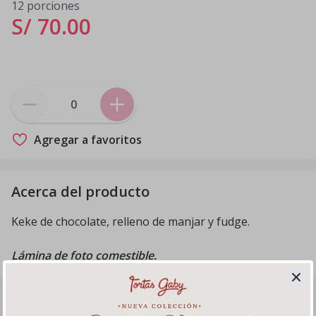
12 porciones
S/ 70
.
00
Agregar a favoritos
Acerca del producto
Keke de chocolate, relleno de manjar y fudge.
Lámina de foto comestible.
Productos relacionados