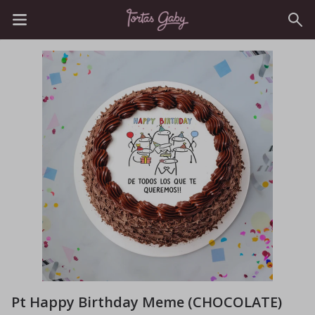
Pt Happy Birthday Meme (CHOCOLATE)