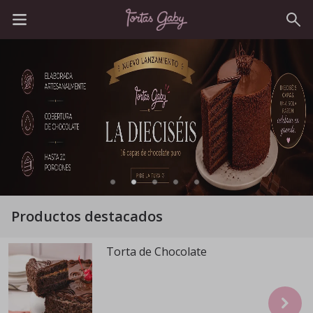
Productos destacados
Torta de Chocolate