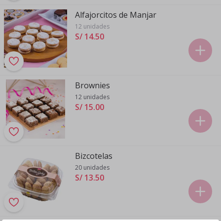
Alfajorcitos de Manjar
12 unidades
S/ 14
.
50
Brownies
12 unidades
S/ 15
.
00
Bizcotelas
20 unidades
S/ 13
.
50