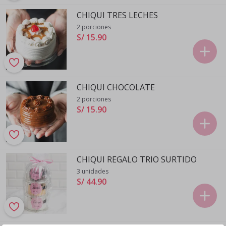
CHIQUI TRES LECHES
2 porciones
S/ 15
.
90
CHIQUI CHOCOLATE
2 porciones
S/ 15
.
90
CHIQUI REGALO TRIO SURTIDO
3 unidades
S/ 44
.
90