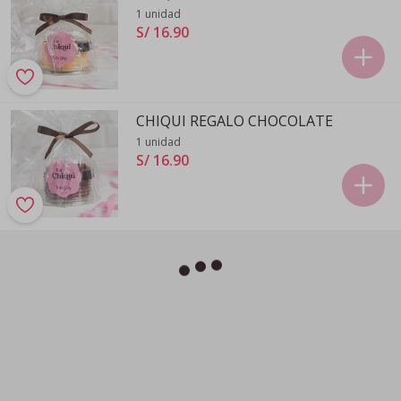
1 unidad
S/ 16
.
90
CHIQUI REGALO CHOCOLATE
1 unidad
S/ 16
.
90