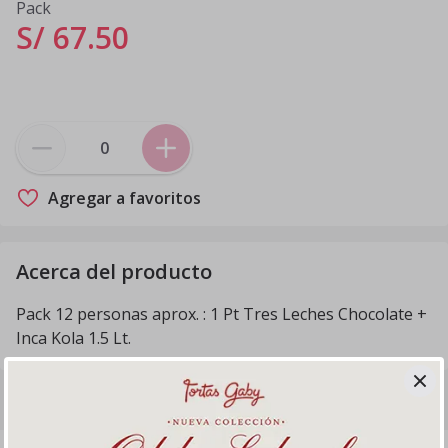
Pack
S/ 67
.
50
Agregar a favoritos
Acerca del producto
Pack 12 personas aprox. : 1 Pt Tres Leches Chocolate +
Inca Kola 1.5 Lt.
Productos relacionados