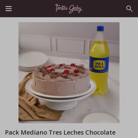
Pack Mediano Tres Leches Chocolate