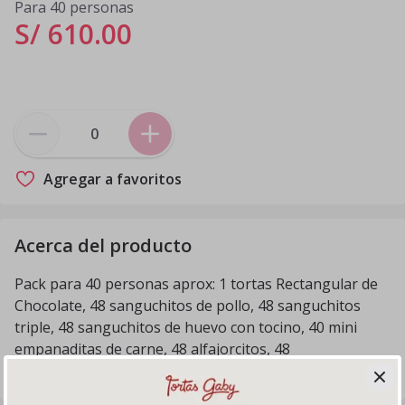
Para 40 personas
S/ 610
.
00
Agregar a favoritos
Acerca del producto
Pack para 40 personas aprox: 1 tortas Rectangular de
Chocolate, 48 sanguchitos de pollo, 48 sanguchitos
triple, 48 sanguchitos de huevo con tocino, 40 mini
empanaditas de carne, 48 alfajorcitos, 48
encaneladitos, 2 cajitas de orejitas de hojaldre.