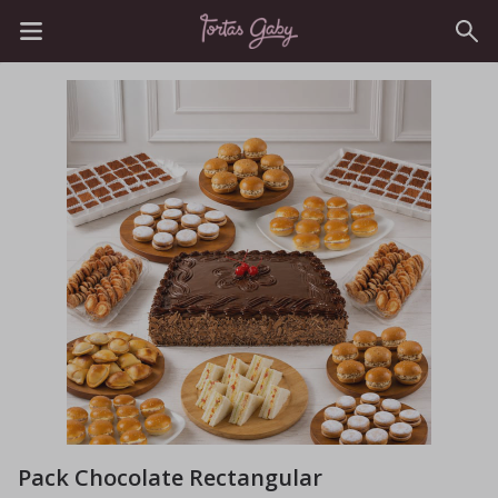
Pack Chocolate Rectangular