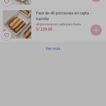
Pack de 40 porciones en cajita -
Vainilla
40 porciones en cajita para fiesta
S/ 229
.
00
Ver más