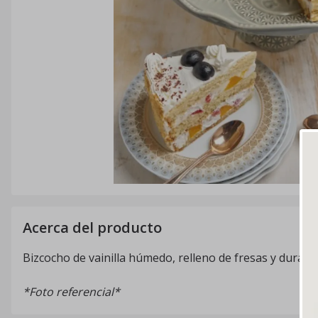
Acerca del producto
Bizcocho de vainilla húmedo, relleno de fresas y durazno
*Foto referencial*