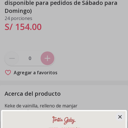
disponible para pedidos de Sábado para
Domingo)
24 porciones
S/ 154
.
00
Agregar a favoritos
Acerca del producto
Keke de vainilla, relleno de manjar
PRECAUCIÓN: Accesorios no comestibles