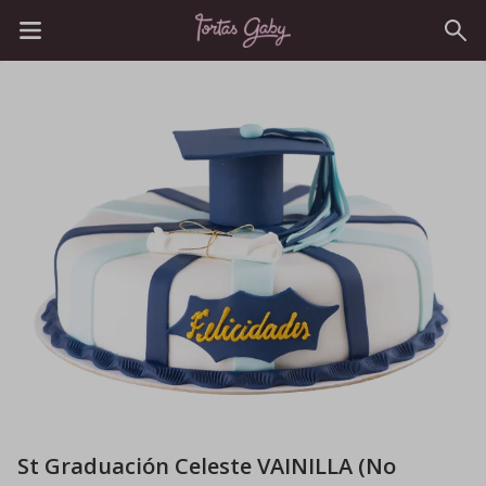
St Graduación Celeste VAINILLA (No