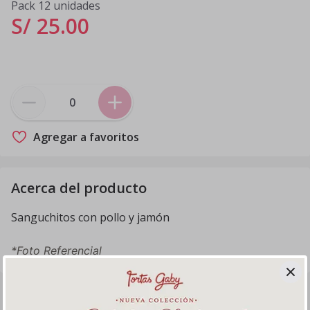
Pack 12 unidades
S/ 25
.
00
Agregar a favoritos
Acerca del producto
Sanguchitos con pollo y jamón
*Foto Referencial
Productos relacionados