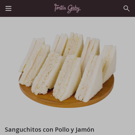
Sanguchitos con Pollo y Jamón