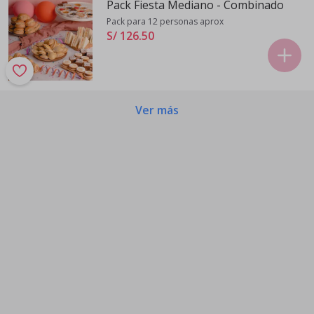
Pack Fiesta Mediano - Combinado
Pack para 12 personas aprox
S/ 126
.
50
Ver más