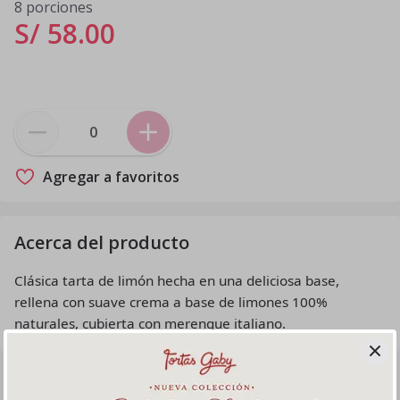
8 porciones
S/ 58
.
00
Agregar a favoritos
Acerca del producto
Clásica tarta de limón hecha en una deliciosa base,
rellena con suave crema a base de limones 100%
naturales, cubierta con merengue italiano.
Productos relacionados