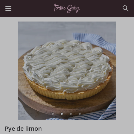
Pye de limon