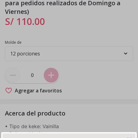
para pedidos realizados de Domingo a
Viernes)
S/ 110
.
00
Molde de
Agregar a favoritos
Acerca del producto
• Tipo de keke: Vainilla
• Relleno: Manjar