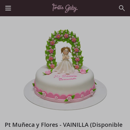
Pt Muñeca y Flores - VAINILLA (Disponible