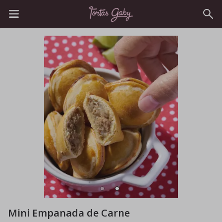
Mini Empanada de Carne