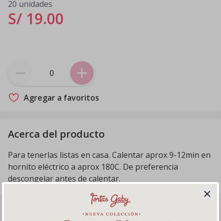
20 unidades
S/ 19
.
00
Agregar a favoritos
Acerca del producto
Para tenerlas listas en casa. Calentar aprox 9-12min en
hornito eléctrico a aprox 180C. De preferencia
descongelar antes de calentar.
Productos relacionados