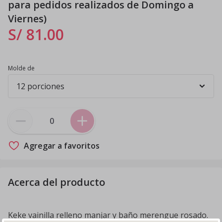
para pedidos realizados de Domingo a
Viernes)
S/ 81
.
00
Molde de
Agregar a favoritos
Acerca del producto
Keke vainilla relleno manjar y baño merengue rosado.