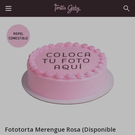
Fototorta Merengue Rosa (Disponible