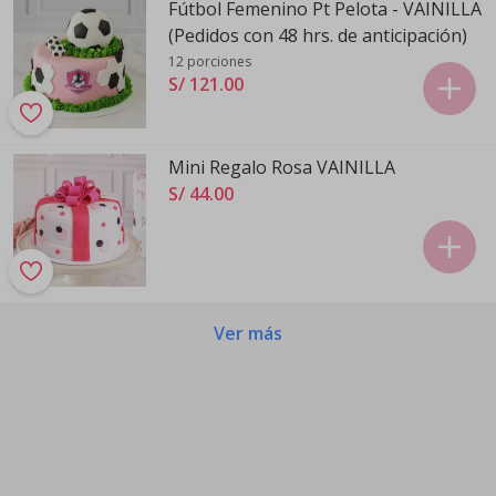
Fútbol Femenino Pt Pelota - VAINILLA
(Pedidos con 48 hrs. de anticipación)
12 porciones
S/ 121
.
00
Mini Regalo Rosa VAINILLA
S/ 44
.
00
Ver más