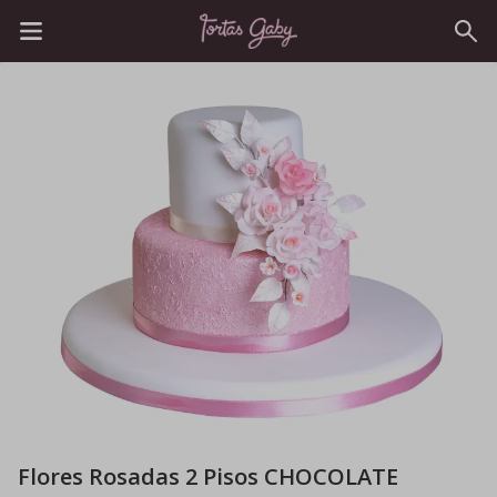
Flores Rosadas 2 Pisos CHOCOLATE