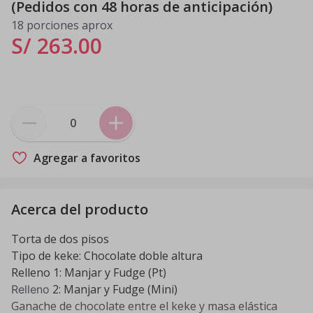
(Pedidos con 48 horas de anticipación)
18 porciones aprox
S/ 263
.
00
Agregar a favoritos
Acerca del producto
Torta de dos pisos
Tipo de keke: Chocolate doble altura
Relleno 1: Manjar y Fudge (Pt)
2: Manjar y Fudge (Mini)
Relleno
Ganache de chocolate entre el keke y masa elástica