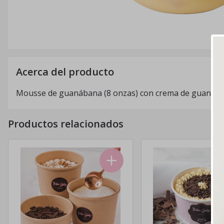
Acerca del producto
Mousse de guanábana (8 onzas) con crema de guanába
Productos relacionados