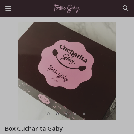
Box Cucharita Gaby