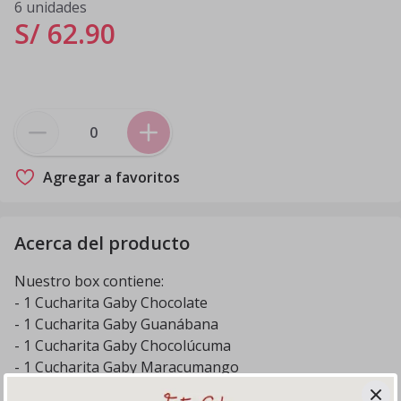
6 unidades
S/ 62
.
90
Agregar a favoritos
Acerca del producto
Nuestro box contiene:
- 1 Cucharita Gaby Chocolate
- 1 Cucharita Gaby Guanábana
- 1 Cucharita Gaby Chocolúcuma
- 1 Cucharita Gaby Maracumango
- 1 Cucharita Gaby Tres Leches