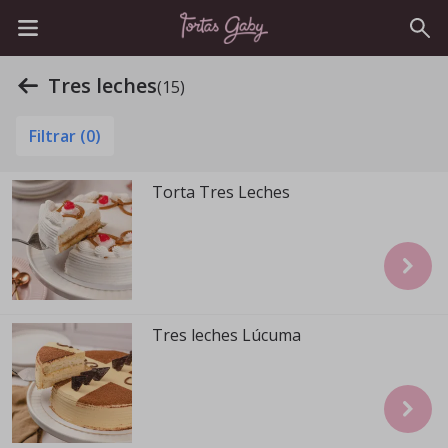
Tres leches
(15)
Filtrar (
0
)
Torta Tres Leches
Tres leches Lúcuma