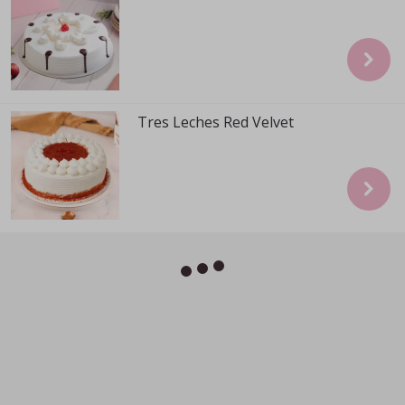
Tres Leches Red Velvet