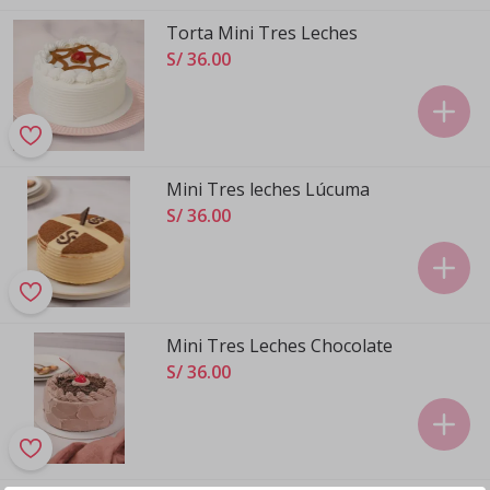
Torta Mini Tres Leches
S/ 36
.
00
Mini Tres leches Lúcuma
S/ 36
.
00
Mini Tres Leches Chocolate
S/ 36
.
00