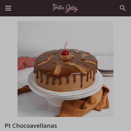
Pt Chocoavellanas