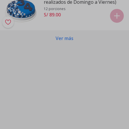
realizados de Domingo a Viernes)
12 porciones
S/ 89
.
00
Ver más