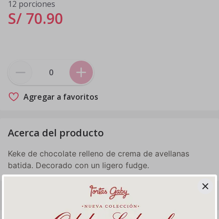
12 porciones
S/ 70
.
90
Agregar a favoritos
Acerca del producto
Keke de chocolate relleno de crema de avellanas
batida. Decorado con un ligero fudge.
Productos relacionados